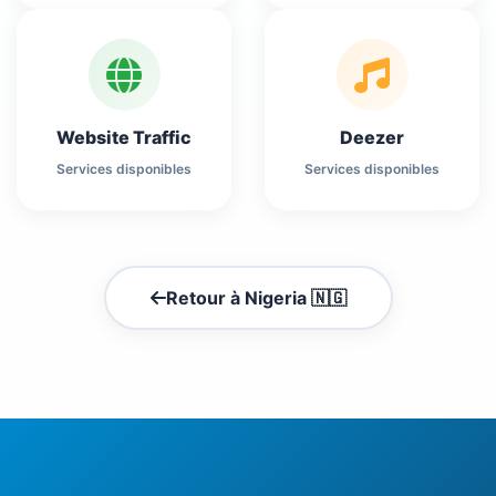
Website Traffic
Deezer
Services disponibles
Services disponibles
Retour à Nigeria 🇳🇬