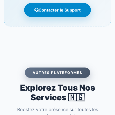
Contacter le Support
AUTRES PLATEFORMES
Explorez Tous Nos
Services 🇳🇬
Boostez votre présence sur toutes les