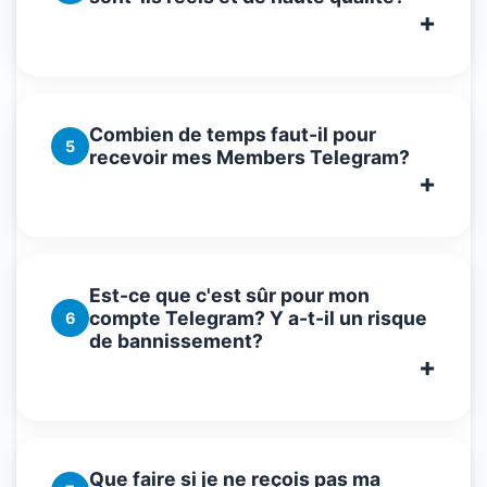
Combien de temps faut-il pour
5
recevoir mes Members Telegram?
Est-ce que c'est sûr pour mon
compte Telegram? Y a-t-il un risque
6
de bannissement?
Que faire si je ne reçois pas ma