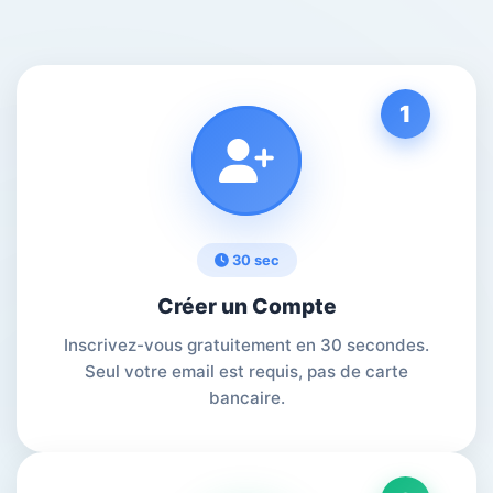
1
30 sec
Créer un Compte
Inscrivez-vous gratuitement en 30 secondes.
Seul votre email est requis, pas de carte
bancaire.