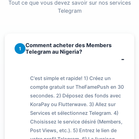
Tout ce que vous devez savoir sur nos services
Telegram
Comment acheter des Members
1
Telegram au Nigeria?
C'est simple et rapide! 1) Créez un
compte gratuit sur TheFamePush en 30
secondes. 2) Déposez des fonds avec
KoraPay ou Flutterwave. 3) Allez sur
Services et sélectionnez Telegram. 4)
Choisissez le service désiré (Members,
Post Views, etc.). 5) Entrez le lien de