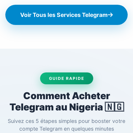
Voir Tous les Services Telegram
GUIDE RAPIDE
Comment Acheter
Telegram au Nigeria 🇳🇬
Suivez ces 5 étapes simples pour booster votre
compte Telegram en quelques minutes