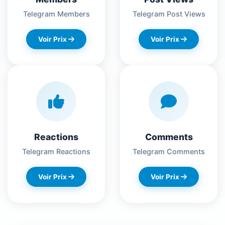
Telegram Members
Telegram Post Views
Voir Prix
Voir Prix
Reactions
Comments
Telegram Reactions
Telegram Comments
Voir Prix
Voir Prix