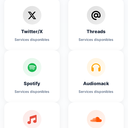
Twitter/X
Threads
Services disponibles
Services disponibles
Spotify
Audiomack
Services disponibles
Services disponibles