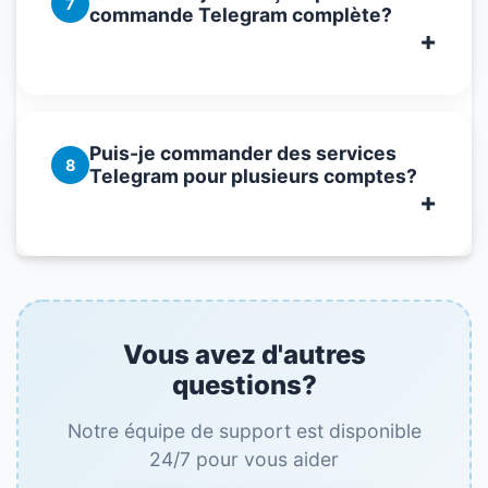
7
commande Telegram complète?
Puis-je commander des services
8
Telegram pour plusieurs comptes?
Vous avez d'autres
questions?
Notre équipe de support est disponible
24/7 pour vous aider