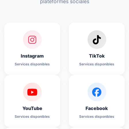
plateformes sociales
Instagram
TikTok
Services disponibles
Services disponibles
YouTube
Facebook
Services disponibles
Services disponibles