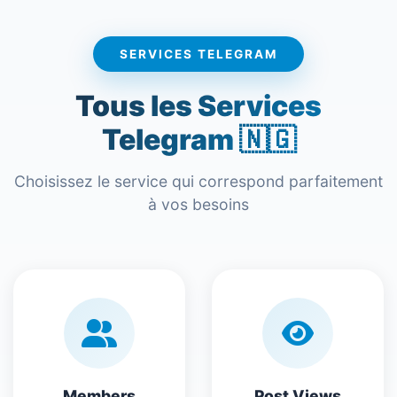
SERVICES TELEGRAM
Tous les Services
Telegram 🇳🇬
Choisissez le service qui correspond parfaitement
à vos besoins
Members
Post Views