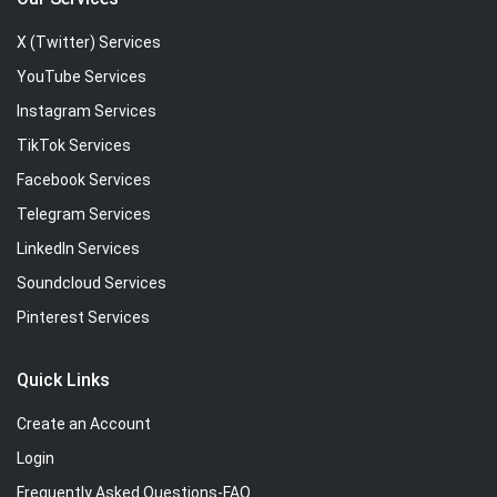
X (Twitter) Services
YouTube Services
Instagram Services
TikTok Services
Facebook Services
Telegram Services
LinkedIn Services
Soundcloud Services
Pinterest Services
Quick Links
Create an Account
Login
Frequently Asked Questions-FAQ