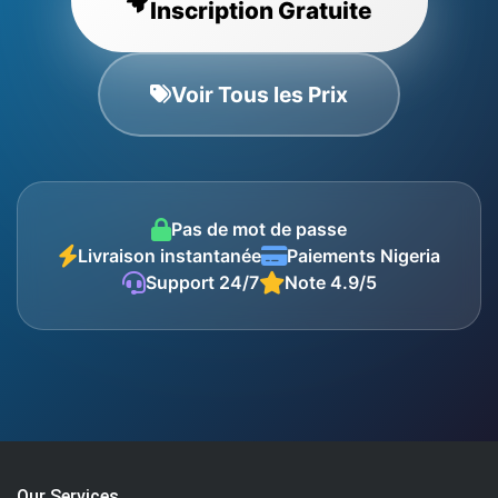
Inscription Gratuite
Voir Tous les Prix
Pas de mot de passe
Livraison instantanée
Paiements Nigeria
Support 24/7
Note 4.9/5
Our Services