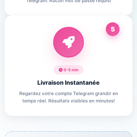
Telegram. Aucun mot de passe requis!
5
0-5 min
Livraison Instantanée
Regardez votre compte Telegram grandir en
temps réel. Résultats visibles en minutes!