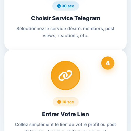
30 sec
Choisir Service Telegram
Sélectionnez le service désiré: members, post
views, reactions, etc.
4
10 sec
Entrer Votre Lien
Collez simplement le lien de votre profil ou post