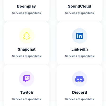
Boomplay
SoundCloud
Services disponibles
Services disponibles
Snapchat
LinkedIn
Services disponibles
Services disponibles
Twitch
Discord
Services disponibles
Services disponibles