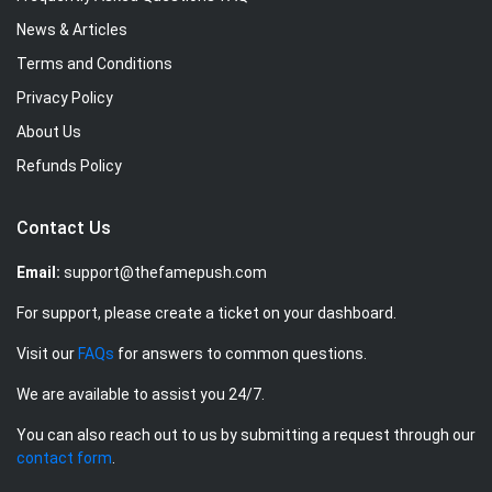
News & Articles
Terms and Conditions
Privacy Policy
About Us
Refunds Policy
Contact Us
Email:
support@thefamepush.com
For support, please create a ticket on your dashboard.
Visit our
FAQs
for answers to common questions.
We are available to assist you 24/7.
You can also reach out to us by submitting a request through our
contact form
.