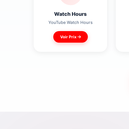
Watch Hours
YouTube Watch Hours
Voir Prix