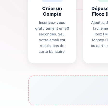
Créer un
Dépose
Compte
Flooz 
Inscrivez-vous
Ajoutez d
gratuitement en 30
facileme
secondes. Seul
Flooz (M
votre email est
Money (
requis, pas de
ou carte 
carte bancaire.