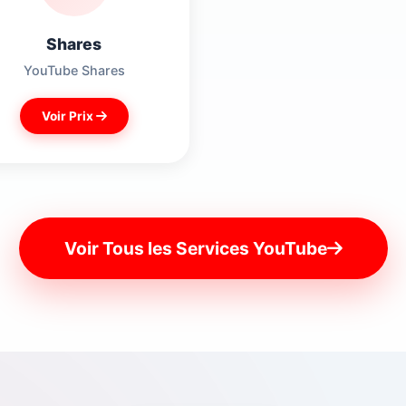
Shares
YouTube Shares
Voir Prix
Voir Tous les Services YouTube