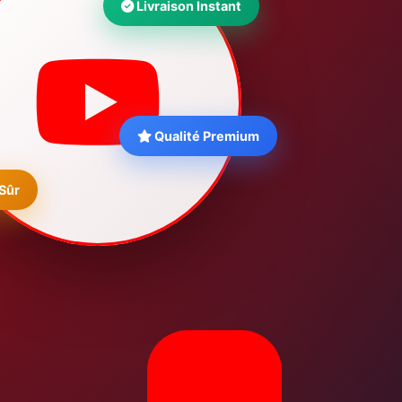
Livraison Instant
Qualité Premium
Sûr